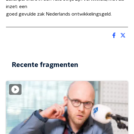
inzet: een
goed gevulde zak Nederlands ontwikkelingsgeld.
Recente fragmenten