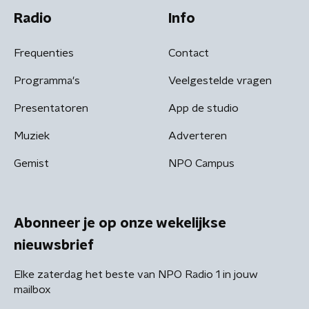
Radio
Info
Frequenties
Contact
Programma's
Veelgestelde vragen
Presentatoren
App de studio
Muziek
Adverteren
Gemist
NPO Campus
Abonneer je op onze wekelijkse
nieuwsbrief
Elke zaterdag het beste van NPO Radio 1 in jouw
mailbox