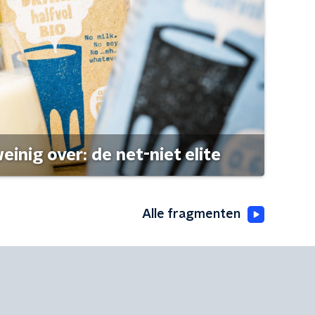
einig over: de net-niet elite
Alle fragmenten