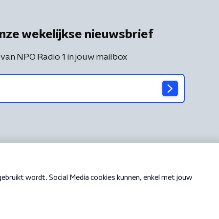
nze wekelijkse nieuwsbrief
 van NPO Radio 1 in jouw mailbox
Cookiebeleid