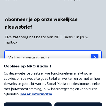
Abonneer je op onze wekelijkse
nieuwsbrief
Elke zaterdag het beste van NPO Radio 1 in jouw
mailbox
Algemene voorwaarden
Privacybeleid
Cookiebeleid