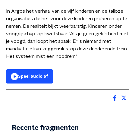
In Argos het verhaal van de vijf kinderen en de talloze
organisaties die het voor deze kinderen proberen op te
nemen. De realiteit blijkt weerbarstig. Kinderen onder
voogdijschap zijn kwetsbaar. ‘Als je geen geluk hebt met
je voogd, dan loopt het spaak. Er is niemand met
mandaat die kan zeggen: ik stop deze denderende trein.
Het systeem mist een noodrem.’
Speel audio af
Recente fragmenten