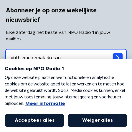
Abonneer je op onze wekelijkse
nieuwsbrief
Elke zaterdag het beste van NPO Radio 1 in jouw
mailbox
Algemene voorwaarden
Privacybeleid
Cookiebeleid