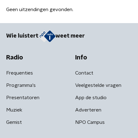
Geen uitzendingen gevonden.
Wie luistert
weet meer
Radio
Info
Frequenties
Contact
Programma's
Veelgestelde vragen
Presentatoren
App de studio
Muziek
Adverteren
Gemist
NPO Campus