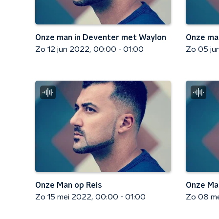
Onze man in Deventer met Waylon
Onze ma
Zo 12 jun 2022
00:00 - 01:00
Zo 05 ju
Onze Man op Reis
Onze Man
Zo 15 mei 2022
00:00 - 01:00
Zo 08 m