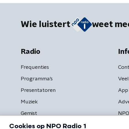
Wie luistert
weet me
Radio
Inf
Frequenties
Cont
Programma's
Veel
Presentatoren
App 
Muziek
Adv
Gemist
NPO