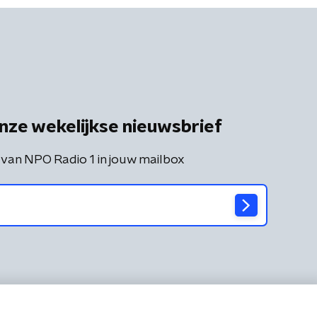
nze wekelijkse nieuwsbrief
 van NPO Radio 1 in jouw mailbox