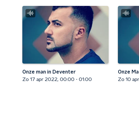
Onze man in Deventer
Onze Man
Zo 17 apr 2022
00:00 - 01:00
Zo 10 ap