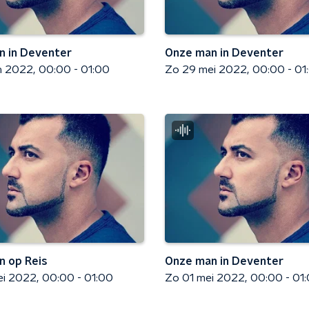
n in Deventer
Onze man in Deventer
n 2022
00:00 - 01:00
Zo 29 mei 2022
00:00 - 01
 op Reis
Onze man in Deventer
ei 2022
00:00 - 01:00
Zo 01 mei 2022
00:00 - 01