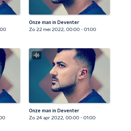
Onze man in Deventer
:00
Zo 22 mei 2022
00:00 - 01:00
Onze man in Deventer
:00
Zo 24 apr 2022
00:00 - 01:00