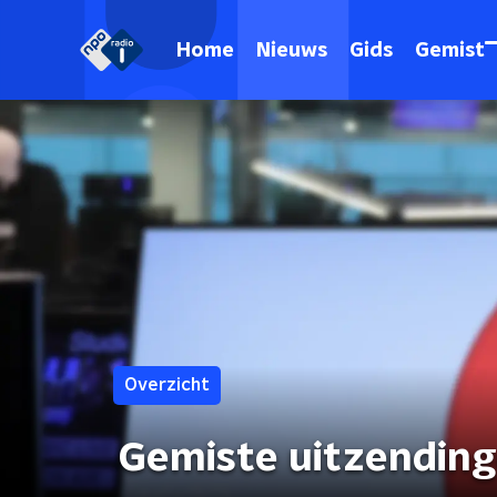
Home
Nieuws
Gids
Gemist
Overzicht
Gemiste uitzendin