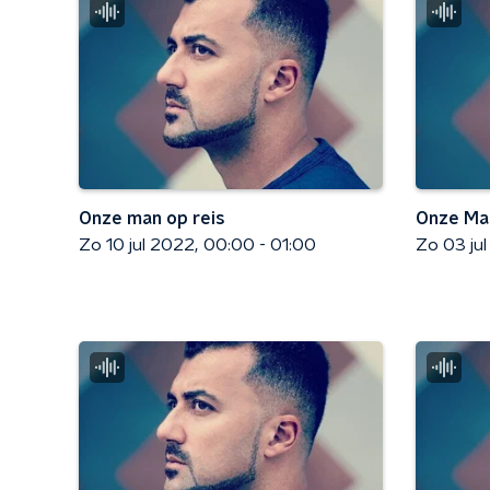
Onze man op reis
Onze Man
Zo 10 jul 2022
00:00 - 01:00
Zo 03 ju