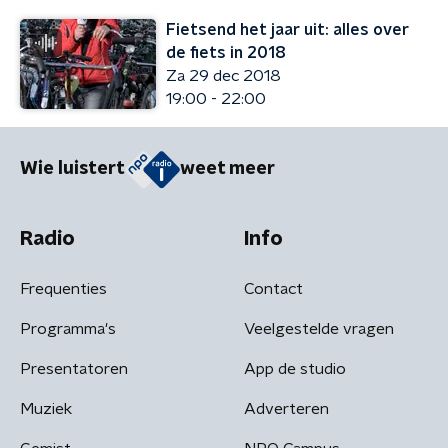
Fietsend het jaar uit: alles over
de fiets in 2018
Za 29 dec 2018
19:00 - 22:00
Wie luistert
weet meer
Radio
Info
Frequenties
Contact
Programma's
Veelgestelde vragen
Presentatoren
App de studio
Muziek
Adverteren