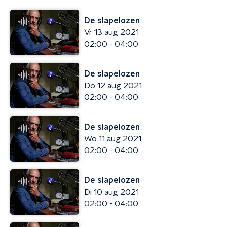
De slapelozen
Vr 13 aug 2021
02:00 - 04:00
De slapelozen
Do 12 aug 2021
02:00 - 04:00
De slapelozen
Wo 11 aug 2021
02:00 - 04:00
De slapelozen
Di 10 aug 2021
02:00 - 04:00