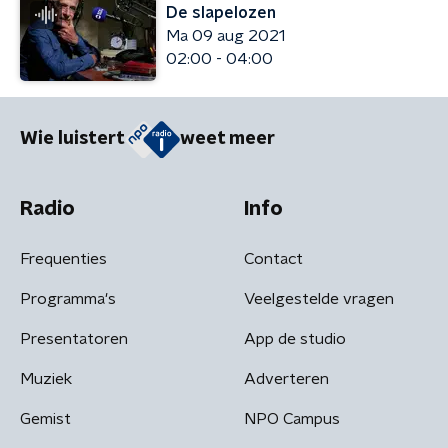
De slapelozen
Ma 09 aug 2021
02:00 - 04:00
Wie luistert
weet meer
Radio
Info
Frequenties
Contact
Programma's
Veelgestelde vragen
Presentatoren
App de studio
Muziek
Adverteren
Gemist
NPO Campus