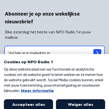
Abonneer je op onze wekelijkse
nieuwsbrief
Elke zaterdag het beste van NPO Radio 1 in jouw
mailbox
Algemene voorwaarden
Privacybeleid
Cookiebeleid