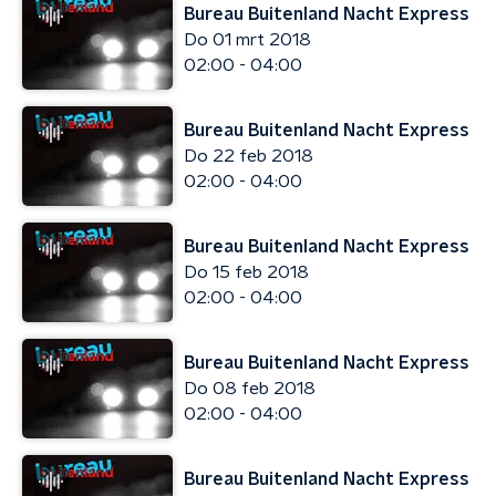
Bureau Buitenland Nacht Express
Do 01 mrt 2018
02:00 - 04:00
Bureau Buitenland Nacht Express
Do 22 feb 2018
02:00 - 04:00
Bureau Buitenland Nacht Express
Do 15 feb 2018
02:00 - 04:00
Bureau Buitenland Nacht Express
Do 08 feb 2018
02:00 - 04:00
Bureau Buitenland Nacht Express