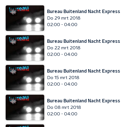
Bureau Buitenland Nacht Express
Do 29 mrt 2018
02:00 - 04:00
Bureau Buitenland Nacht Express
Do 22 mrt 2018
02:00 - 04:00
Bureau Buitenland Nacht Express
Do 15 mrt 2018
02:00 - 04:00
Bureau Buitenland Nacht Express
Do 08 mrt 2018
02:00 - 04:00