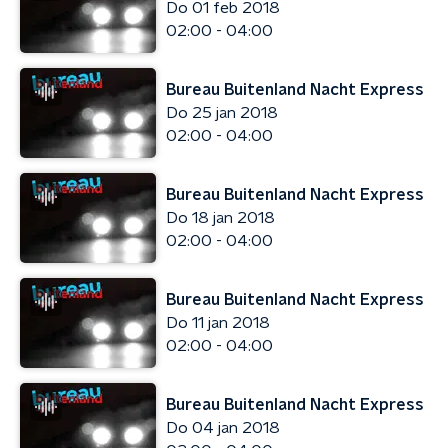
Do 01 feb 2018
02:00 - 04:00
Bureau Buitenland Nacht Express
Do 25 jan 2018
02:00 - 04:00
Bureau Buitenland Nacht Express
Do 18 jan 2018
02:00 - 04:00
Bureau Buitenland Nacht Express
Do 11 jan 2018
02:00 - 04:00
Bureau Buitenland Nacht Express
Do 04 jan 2018