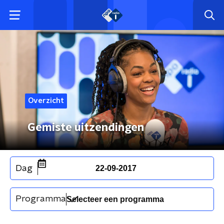
Overzicht
Gemiste uitzendingen
Dag
22-09-2017
Programma