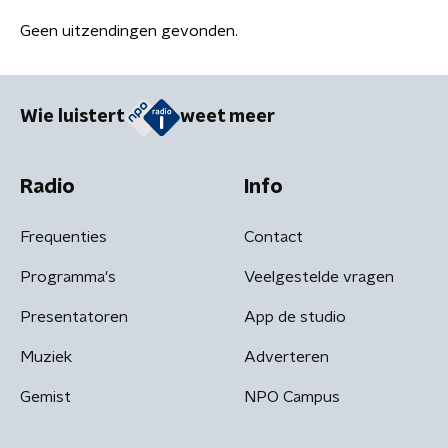
Geen uitzendingen gevonden.
Wie luistert
weet meer
Radio
Info
Frequenties
Contact
Programma's
Veelgestelde vragen
Presentatoren
App de studio
Muziek
Adverteren
Gemist
NPO Campus