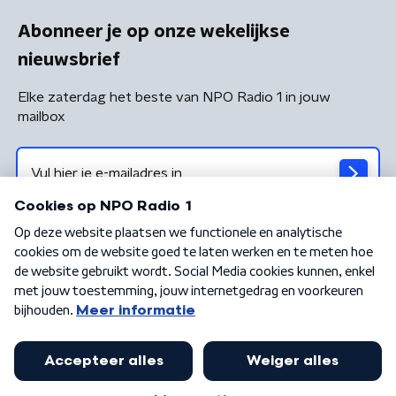
Abonneer je op onze wekelijkse
nieuwsbrief
Elke zaterdag het beste van NPO Radio 1 in jouw
mailbox
Algemene voorwaarden
Privacybeleid
Cookiebeleid