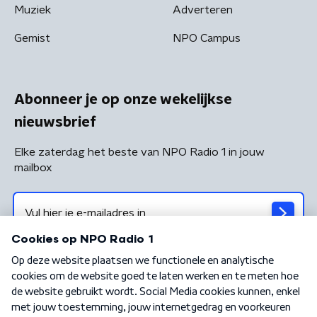
Muziek
Adverteren
Gemist
NPO Campus
Abonneer je op onze wekelijkse
nieuwsbrief
Elke zaterdag het beste van NPO Radio 1 in jouw
mailbox
Algemene voorwaarden
Privacybeleid