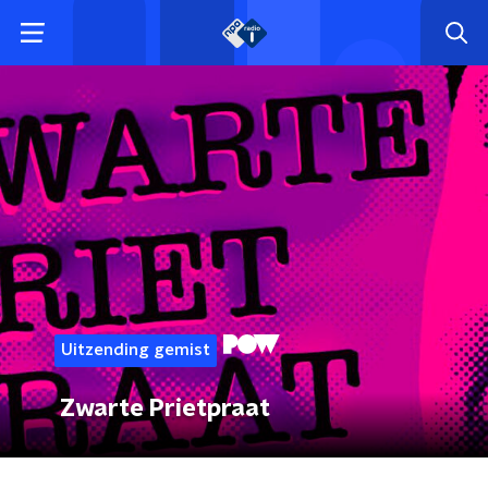
Uitzending gemist
Zwarte Prietpraat