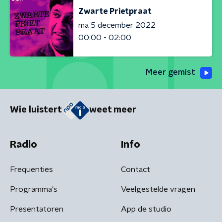
Zwarte Prietpraat
ma 5 december 2022
00:00 - 02:00
Meer gemist
Wie luistert
weet meer
Radio
Info
Frequenties
Contact
Programma's
Veelgestelde vragen
Presentatoren
App de studio