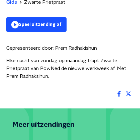
Gids
Zwarte Prietpraat
Speel uitzending af
Gepresenteerd door:
Prem Radhakishun
Elke nacht van zondag op maandag trapt Zwarte
Prietpraat van PowNed de nieuwe werkweek af. Met
Prem Radhaksihun.
Meer uitzendingen