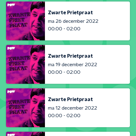
Zwarte Prietpraat
ma 26 december 2022
00:00 - 02:00
Zwarte Prietpraat
ma 19 december 2022
00:00 - 02:00
Zwarte Prietpraat
ma 12 december 2022
00:00 - 02:00