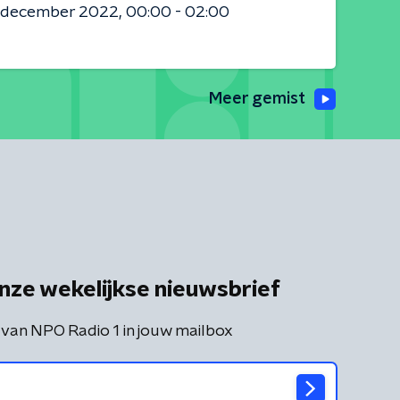
 december 2022
00:00 - 02:00
Meer gemist
nze wekelijkse nieuwsbrief
 van NPO Radio 1 in jouw mailbox