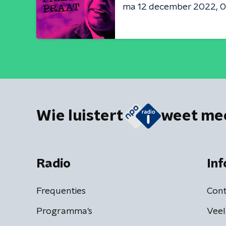
ma 12 december 2022
0
Wie luistert
weet me
Radio
Inf
Frequenties
Cont
Programma's
Veel