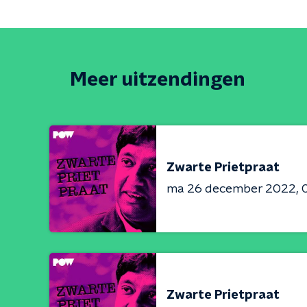
Meer uitzendingen
Zwarte Prietpraat
ma 26 december 2022
Zwarte Prietpraat