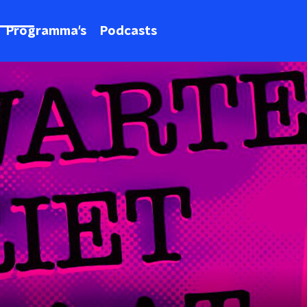
Programma's
Podcasts