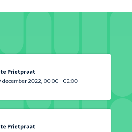
te Prietpraat
9 december 2022
00:00 - 02:00
te Prietpraat