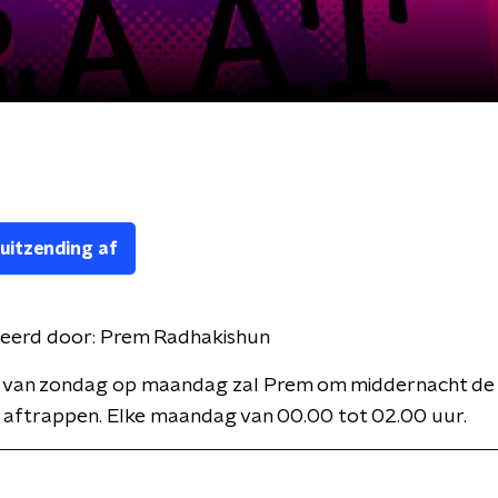
 uitzending af
eerd door:
Prem Radhakishun
t van zondag op maandag zal Prem om middernacht de
aftrappen. Elke maandag van 00.00 tot 02.00 uur.