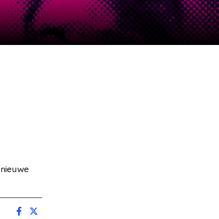
 nieuwe