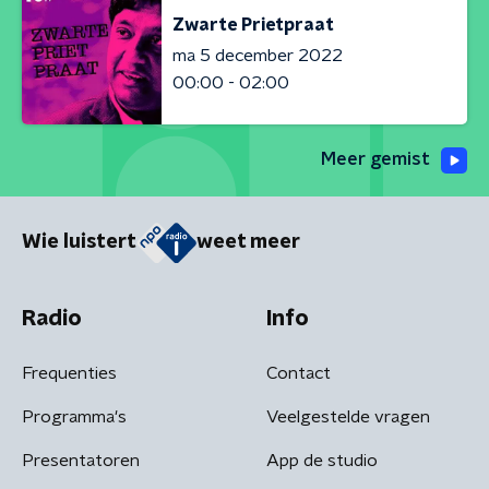
Zwarte Prietpraat
ma 5 december 2022
00:00 - 02:00
Meer gemist
Wie luistert
weet meer
Radio
Info
Frequenties
Contact
Programma's
Veelgestelde vragen
Presentatoren
App de studio