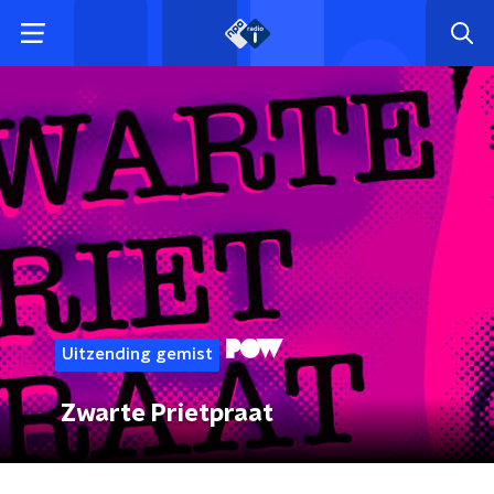
Uitzending gemist
Zwarte Prietpraat