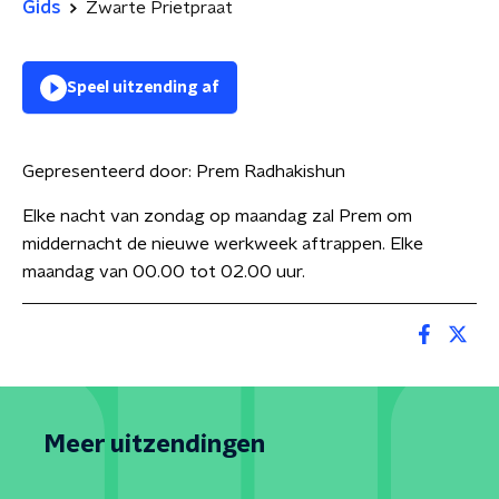
Gids
Zwarte Prietpraat
Speel uitzending af
Gepresenteerd door:
Prem Radhakishun
Elke nacht van zondag op maandag zal Prem om
middernacht de nieuwe werkweek aftrappen. Elke
maandag van 00.00 tot 02.00 uur.
Meer uitzendingen