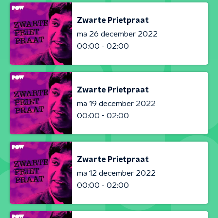
Zwarte Prietpraat
ma 26 december 2022
00:00 - 02:00
Zwarte Prietpraat
ma 19 december 2022
00:00 - 02:00
Zwarte Prietpraat
ma 12 december 2022
00:00 - 02:00