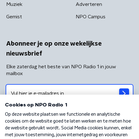
Muziek
Adverteren
Gemist
NPO Campus
Abonneer je op onze wekelijkse
nieuwsbrief
Elke zaterdag het beste van NPO Radio 1 in jouw
mailbox
Algemene voorwaarden
Privacybeleid