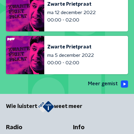
Zwarte Prietpraat
ma 12 december 2022
00:00 - 02:00
Zwarte Prietpraat
ma 5 december 2022
00:00 - 02:00
Meer gemist
Wie luistert
weet meer
Radio
Info