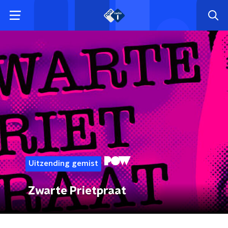
Uitzending gemist
Zwarte Prietpraat