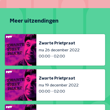
Meer uitzendingen
Zwarte Prietpraat
ma 26 december 2022
00:00 - 02:00
Zwarte Prietpraat
ma 19 december 2022
00:00 - 02:00