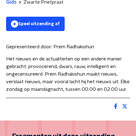
Gids
Zwarte Prietpraat
Speel uitzending af
Gepresenteerd door:
Prem Radhakishun
Het nieuws en de actualiteiten op een andere manier
gebracht: provocerend, dwars, rauw, intelligent en
ongecensureerd. Prem Radhakishun maakt nieuws,
verslaat nieuws, maar vooral lacht hij het nieuws uit. Elke
zondag op maandagnacht, tussen 00.00 en 02.00 uur.