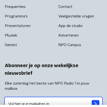
Frequenties
Contact
Programma's
Veelgestelde vragen
Presentatoren
App de studio
Muziek
Adverteren
Gemist
NPO Campus
Abonneer je op onze wekelijkse
nieuwsbrief
Elke zaterdag het beste van NPO Radio 1 in jouw
mailbox