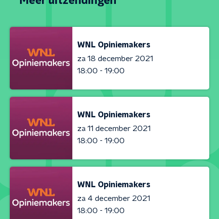
Meer uitzendingen
WNL Opiniemakers
za 18 december 2021
18:00 - 19:00
WNL Opiniemakers
za 11 december 2021
18:00 - 19:00
WNL Opiniemakers
za 4 december 2021
18:00 - 19:00