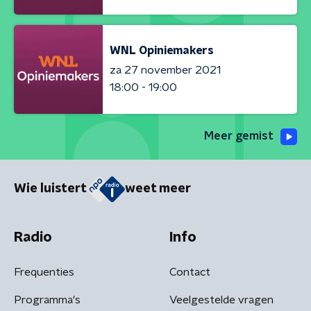
WNL Opiniemakers
za 27 november 2021
18:00 - 19:00
Meer gemist
Wie luistert
weet meer
Radio
Info
Frequenties
Contact
Programma's
Veelgestelde vragen