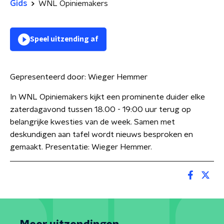
Gids
WNL Opiniemakers
Speel uitzending af
Gepresenteerd door:
Wieger Hemmer
In WNL Opiniemakers kijkt een prominente duider elke
zaterdagavond tussen 18.00 - 19:00 uur terug op
belangrijke kwesties van de week. Samen met
deskundigen aan tafel wordt nieuws besproken en
gemaakt. Presentatie: Wieger Hemmer.