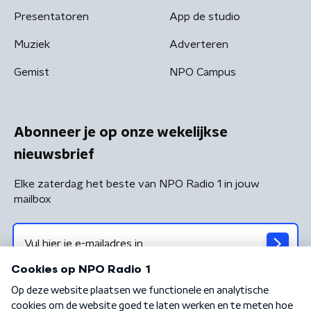
Presentatoren
App de studio
Muziek
Adverteren
Gemist
NPO Campus
Abonneer je op onze wekelijkse
nieuwsbrief
Elke zaterdag het beste van NPO Radio 1 in jouw
mailbox