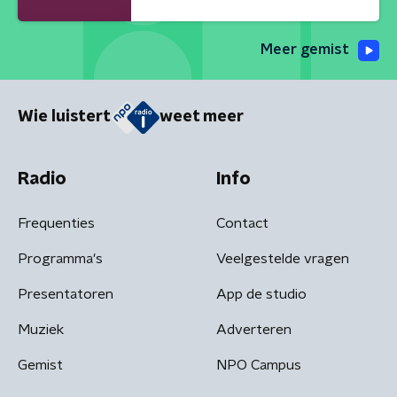
Meer gemist
Wie luistert
weet meer
Radio
Info
Frequenties
Contact
Programma's
Veelgestelde vragen
Presentatoren
App de studio
Muziek
Adverteren
Gemist
NPO Campus