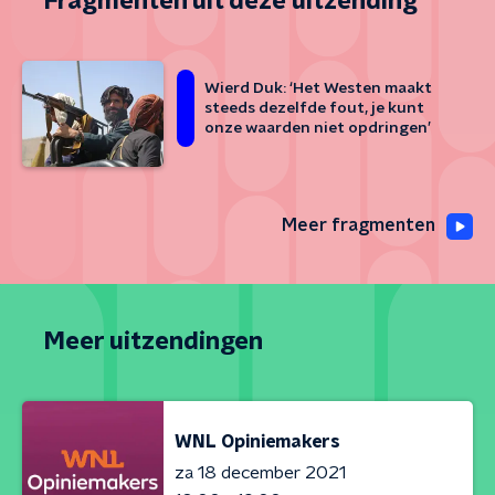
Fragmenten uit deze uitzending
Wierd Duk: ‘Het Westen maakt
steeds dezelfde fout, je kunt
onze waarden niet opdringen’
Meer fragmenten
Meer uitzendingen
WNL Opiniemakers
za 18 december 2021