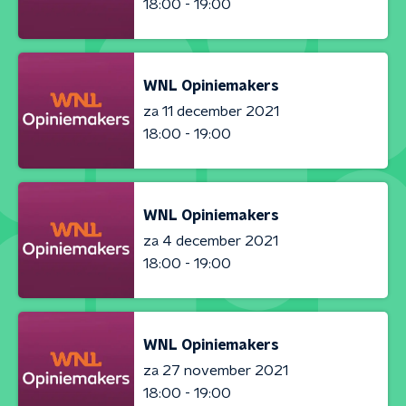
18:00 - 19:00
WNL Opiniemakers
za 11 december 2021
18:00 - 19:00
WNL Opiniemakers
za 4 december 2021
18:00 - 19:00
WNL Opiniemakers
za 27 november 2021
18:00 - 19:00