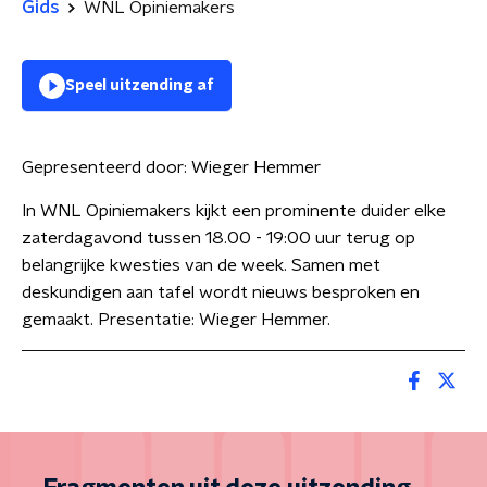
Gids
WNL Opiniemakers
Speel uitzending af
Gepresenteerd door:
Wieger Hemmer
In WNL Opiniemakers kijkt een prominente duider elke
zaterdagavond tussen 18.00 - 19:00 uur terug op
belangrijke kwesties van de week. Samen met
deskundigen aan tafel wordt nieuws besproken en
gemaakt. Presentatie: Wieger Hemmer.