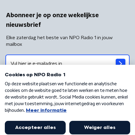
Abonneer je op onze wekelijkse
nieuwsbrief
Elke zaterdag het beste van NPO Radio 1 in jouw
mailbox
Algemene voorwaarden
Privacybeleid
Cookiebeleid