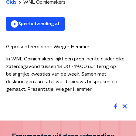
Gids
WNL Opiniemakers
Speel uitzending af
Gepresenteerd door:
Wieger Hemmer
In WNL Opiniemakers kijkt een prominente duider elke
zaterdagavond tussen 18.00 - 19:00 uur terug op
belangrijke kwesties van de week. Samen met
deskundigen aan tafel wordt nieuws besproken en
gemaakt. Presentatie: Wieger Hemmer.