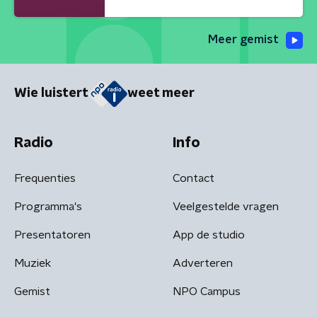
Meer gemist
Wie luistert
weet meer
Radio
Info
Frequenties
Contact
Programma's
Veelgestelde vragen
Presentatoren
App de studio
Muziek
Adverteren
Gemist
NPO Campus