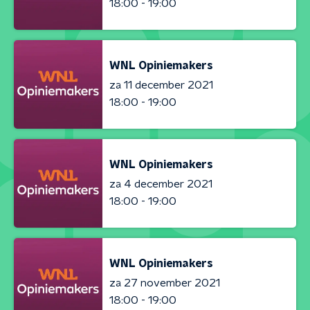
18:00 - 19:00
WNL Opiniemakers
za 11 december 2021
18:00 - 19:00
WNL Opiniemakers
za 4 december 2021
18:00 - 19:00
WNL Opiniemakers
za 27 november 2021
18:00 - 19:00