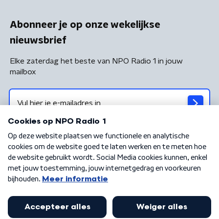
Abonneer je op onze wekelijkse
nieuwsbrief
Elke zaterdag het beste van NPO Radio 1 in jouw
mailbox
Algemene voorwaarden
Privacybeleid
Cookiebeleid