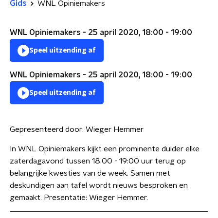
Gids
WNL Opiniemakers
WNL Opiniemakers - 25 april 2020, 18:00 - 19:00
Speel uitzending af
WNL Opiniemakers - 25 april 2020, 18:00 - 19:00
Speel uitzending af
Gepresenteerd door:
Wieger Hemmer
In WNL Opiniemakers kijkt een prominente duider elke
zaterdagavond tussen 18.00 - 19:00 uur terug op
belangrijke kwesties van de week. Samen met
deskundigen aan tafel wordt nieuws besproken en
gemaakt. Presentatie: Wieger Hemmer.