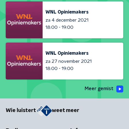
WNL Opiniemakers
za 4 december 2021
18:00 - 19:00
WNL Opiniemakers
za 27 november 2021
18:00 - 19:00
Meer gemist
Wie luistert
weet meer