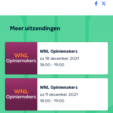
Meer uitzendingen
WNL Opiniemakers
za 18 december 2021
18:00 - 19:00
WNL Opiniemakers
za 11 december 2021
18:00 - 19:00