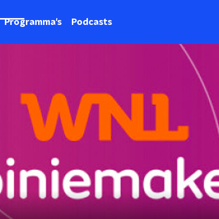
Programma's
Podcasts