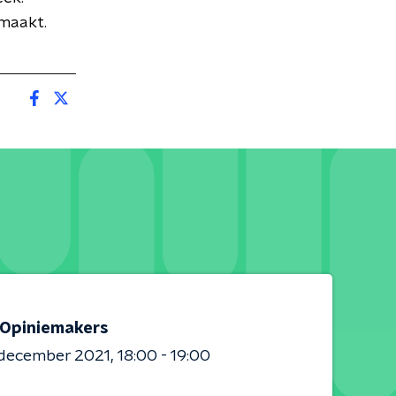
maakt.
Opiniemakers
 december 2021
18:00 - 19:00