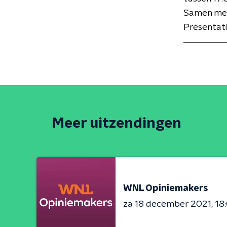
Samen met
Presentat
Meer uitzendingen
WNL Opiniemakers
za 18 december 2021
18