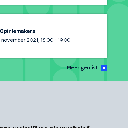
Opiniemakers
7 november 2021
18:00 - 19:00
Meer gemist