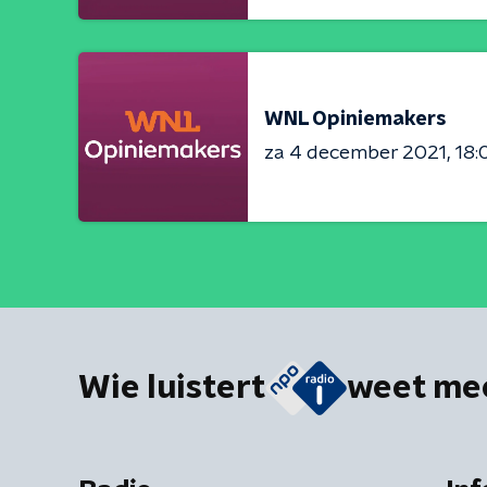
WNL Opiniemakers
za 4 december 2021
18:
Wie luistert
weet me