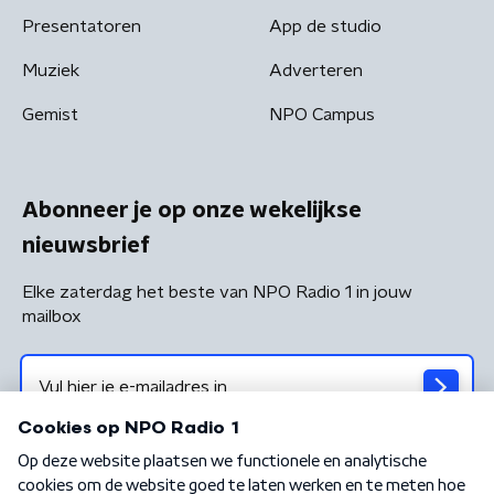
Presentatoren
App de studio
Muziek
Adverteren
Gemist
NPO Campus
Abonneer je op onze wekelijkse
nieuwsbrief
Elke zaterdag het beste van NPO Radio 1 in jouw
mailbox