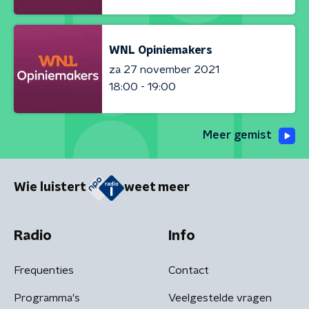
WNL Opiniemakers
za 27 november 2021
18:00 - 19:00
Meer gemist
Wie luistert
weet meer
Radio
Info
Frequenties
Contact
Programma's
Veelgestelde vragen