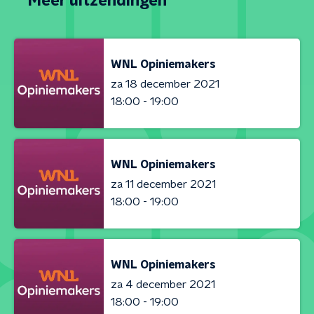
Meer uitzendingen
WNL Opiniemakers
za 18 december 2021
18:00 - 19:00
WNL Opiniemakers
za 11 december 2021
18:00 - 19:00
WNL Opiniemakers
za 4 december 2021
18:00 - 19:00