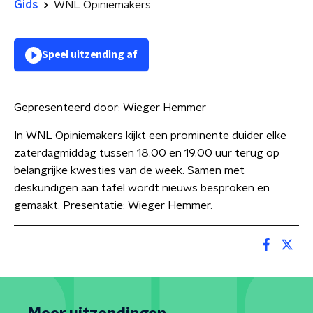
Gids
WNL Opiniemakers
Speel uitzending af
Gepresenteerd door:
Wieger Hemmer
In WNL Opiniemakers kijkt een prominente duider elke
zaterdagmiddag tussen 18.00 en 19.00 uur terug op
belangrijke kwesties van de week. Samen met
deskundigen aan tafel wordt nieuws besproken en
gemaakt. Presentatie: Wieger Hemmer.