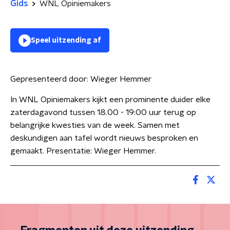
Gids
WNL Opiniemakers
Speel uitzending af
Gepresenteerd door:
Wieger Hemmer
In WNL Opiniemakers kijkt een prominente duider elke
zaterdagavond tussen 18.00 - 19:00 uur terug op
belangrijke kwesties van de week. Samen met
deskundigen aan tafel wordt nieuws besproken en
gemaakt. Presentatie: Wieger Hemmer.