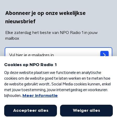
Abonneer je op onze wekelijkse
nieuwsbrief
Elke zaterdag het beste van NPO Radio 1 in jouw
mailbox
Algemene voorwaarden
Privacybeleid
Cookiebeleid