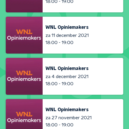
18:00 - 19:00
WNL Opiniemakers
za 11 december 2021
18:00 - 19:00
WNL Opiniemakers
za 4 december 2021
18:00 - 19:00
WNL Opiniemakers
za 27 november 2021
18:00 - 19:00