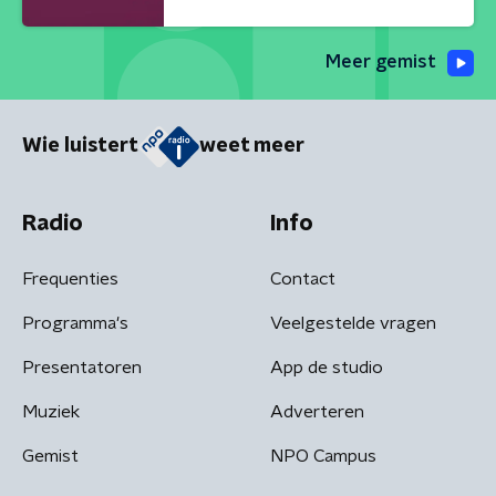
Meer gemist
Wie luistert
weet meer
Radio
Info
Frequenties
Contact
Programma's
Veelgestelde vragen
Presentatoren
App de studio
Muziek
Adverteren
Gemist
NPO Campus