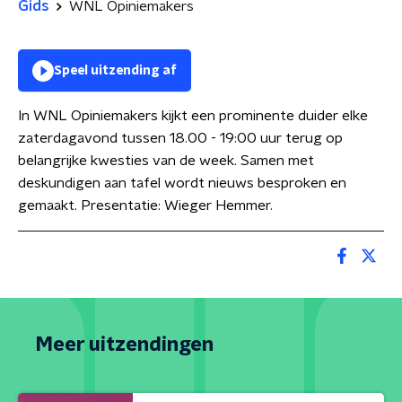
Gids
WNL Opiniemakers
Speel uitzending af
In WNL Opiniemakers kijkt een prominente duider elke
zaterdagavond tussen 18.00 - 19:00 uur terug op
belangrijke kwesties van de week. Samen met
deskundigen aan tafel wordt nieuws besproken en
gemaakt. Presentatie: Wieger Hemmer.
Meer uitzendingen