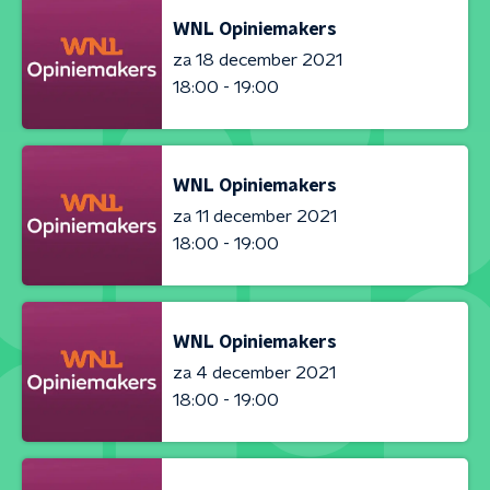
WNL Opiniemakers
za 18 december 2021
18:00 - 19:00
WNL Opiniemakers
za 11 december 2021
18:00 - 19:00
WNL Opiniemakers
za 4 december 2021
18:00 - 19:00