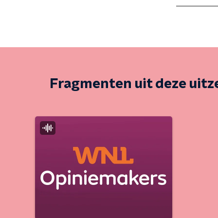
Fragmenten uit deze uit