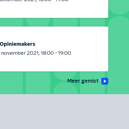
Opiniemakers
7 november 2021
18:00 - 19:00
Meer gemist