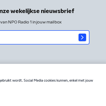
nze wekelijkse nieuwsbrief
 van NPO Radio 1 in jouw mailbox
Cookiebeleid