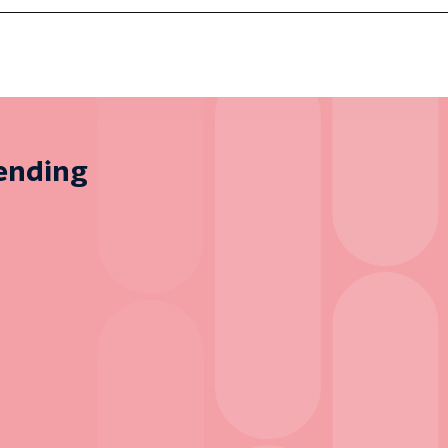
zending