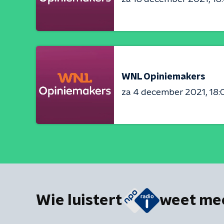
WNL Opiniemakers
za 4 december 2021
18:
Wie luistert
weet me