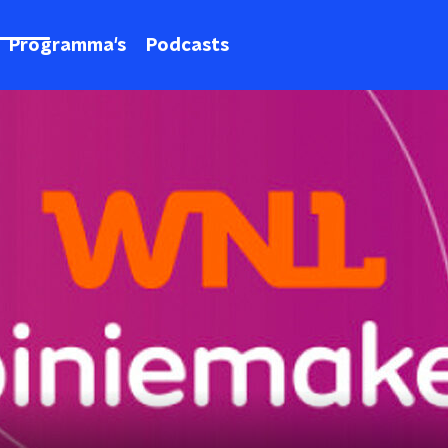
Programma's
Podcasts