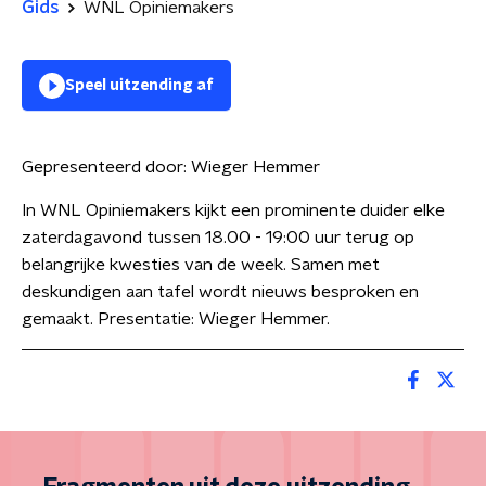
Gids
WNL Opiniemakers
Speel uitzending af
Gepresenteerd door:
Wieger Hemmer
In WNL Opiniemakers kijkt een prominente duider elke
zaterdagavond tussen 18.00 - 19:00 uur terug op
belangrijke kwesties van de week. Samen met
deskundigen aan tafel wordt nieuws besproken en
gemaakt. Presentatie: Wieger Hemmer.