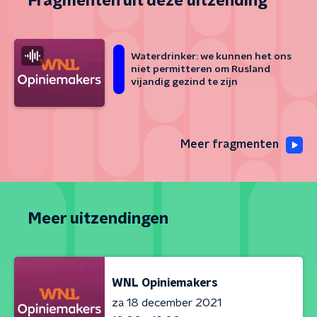
Fragmenten uit deze uitzending
Waterdrinker: we kunnen het ons
niet permitteren om Rusland
vijandig gezind te zijn
Meer fragmenten
Meer uitzendingen
WNL Opiniemakers
za 18 december 2021