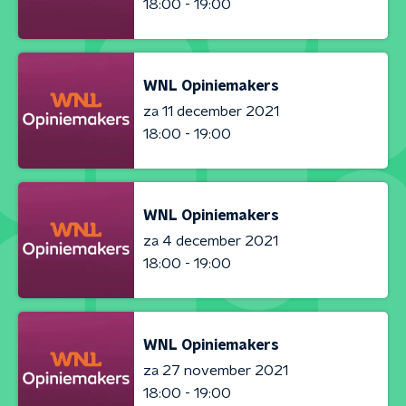
18:00 - 19:00
WNL Opiniemakers
za 11 december 2021
18:00 - 19:00
WNL Opiniemakers
za 4 december 2021
18:00 - 19:00
WNL Opiniemakers
za 27 november 2021
18:00 - 19:00