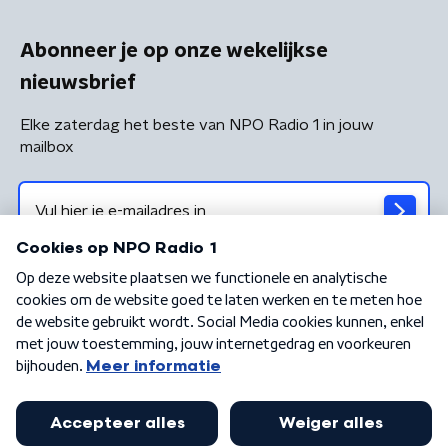
Abonneer je op onze wekelijkse
nieuwsbrief
Elke zaterdag het beste van NPO Radio 1 in jouw
mailbox
Algemene voorwaarden
Privacybeleid
Cookiebeleid