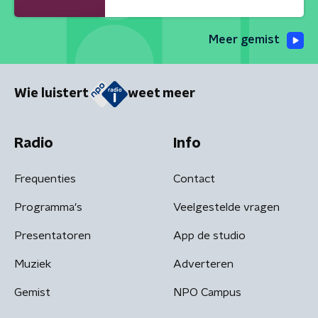
Meer gemist
Wie luistert
weet meer
Radio
Info
Frequenties
Contact
Programma's
Veelgestelde vragen
Presentatoren
App de studio
Muziek
Adverteren
Gemist
NPO Campus