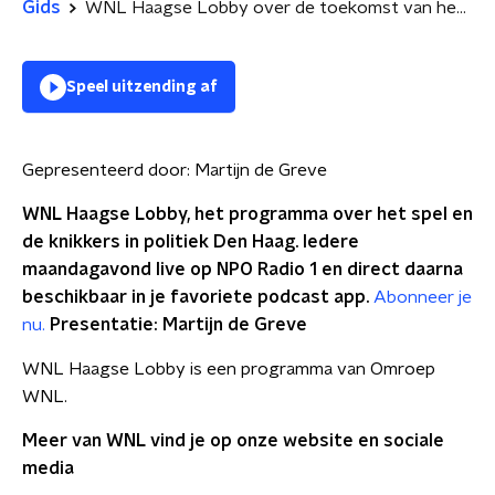
Gids
WNL Haagse Lobby over de toekomst van het Groeifonds
Speel uitzending af
Gepresenteerd door:
Martijn de Greve
WNL Haagse Lobby, het programma over het spel en
de knikkers in politiek Den Haag. Iedere
maandagavond live op NPO Radio 1 en direct daarna
beschikbaar in je favoriete podcast app.
Abonneer je
nu.
Presentatie: Martijn de Greve
WNL Haagse Lobby is een programma van Omroep
WNL.
Meer van WNL vind je op onze website en sociale
media