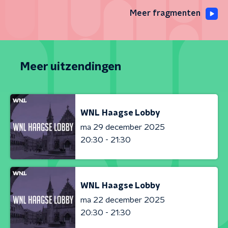
Meer fragmenten
Meer uitzendingen
WNL Haagse Lobby
ma 29 december 2025
20:30 - 21:30
WNL Haagse Lobby
ma 22 december 2025
20:30 - 21:30