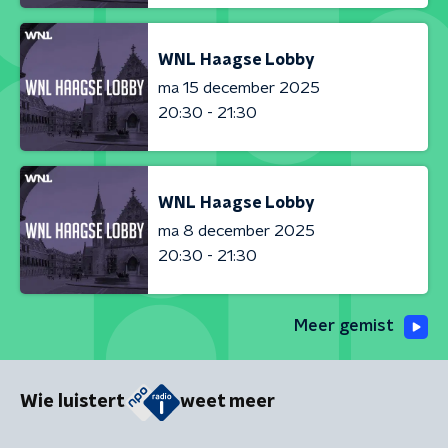
WNL Haagse Lobby
ma 15 december 2025
20:30 - 21:30
WNL Haagse Lobby
ma 8 december 2025
20:30 - 21:30
Meer gemist
Wie luistert
weet meer