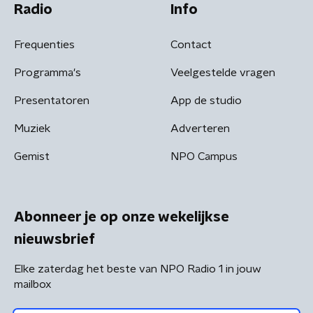
Radio
Info
Frequenties
Contact
Programma's
Veelgestelde vragen
Presentatoren
App de studio
Muziek
Adverteren
Gemist
NPO Campus
Abonneer je op onze wekelijkse
nieuwsbrief
Elke zaterdag het beste van NPO Radio 1 in jouw
mailbox