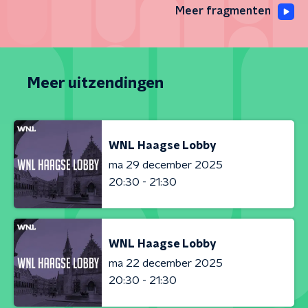
Meer fragmenten
Meer uitzendingen
WNL Haagse Lobby
ma 29 december 2025
20:30 - 21:30
WNL Haagse Lobby
ma 22 december 2025
20:30 - 21:30