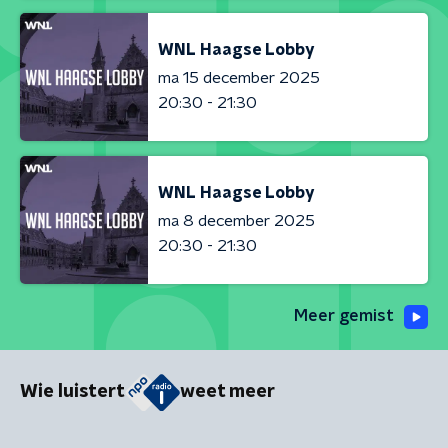
WNL Haagse Lobby
ma 15 december 2025
20:30 - 21:30
WNL Haagse Lobby
ma 8 december 2025
20:30 - 21:30
Meer gemist
Wie luistert
weet meer