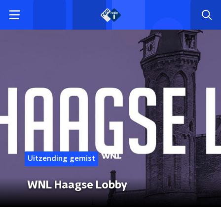
Uitzending gemist
WNL Haagse Lobby