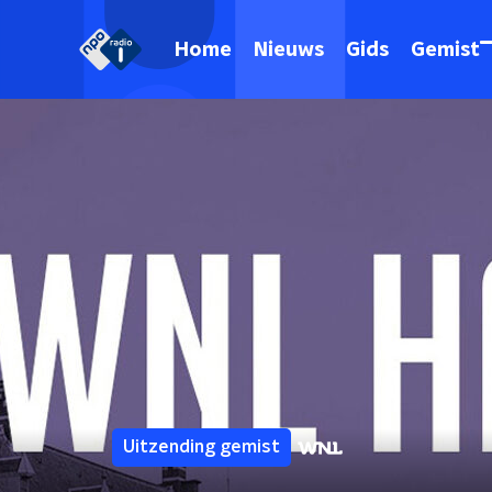
Home
Nieuws
Gids
Gemist
Uitzending gemist