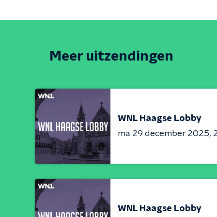
Meer uitzendingen
WNL Haagse Lobby
ma 29 december 2025
WNL Haagse Lobby