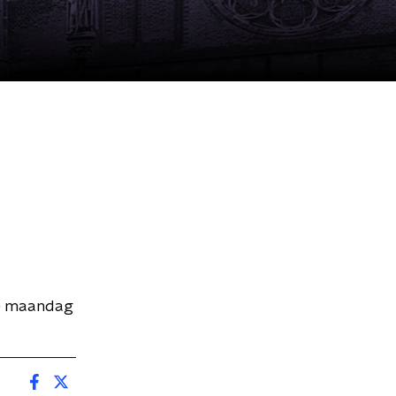
ke maandag