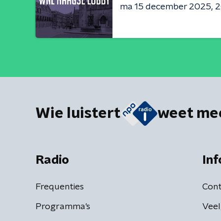
ma 15 december 2025
2
Wie luistert
weet me
Radio
Inf
Frequenties
Cont
Programma's
Veel