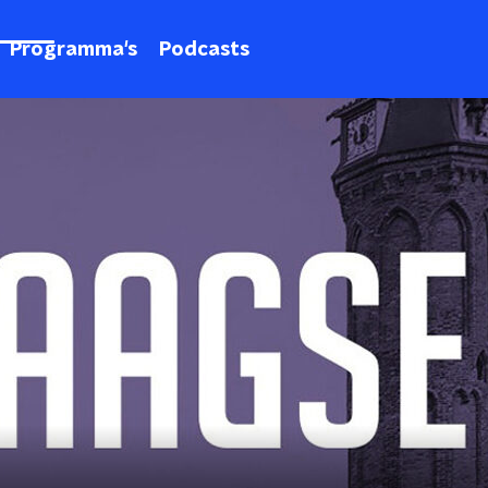
Programma's
Podcasts