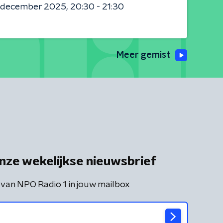
 december 2025
20:30 - 21:30
Meer gemist
nze wekelijkse nieuwsbrief
 van NPO Radio 1 in jouw mailbox