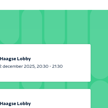
Haagse Lobby
2 december 2025
20:30 - 21:30
Haagse Lobby