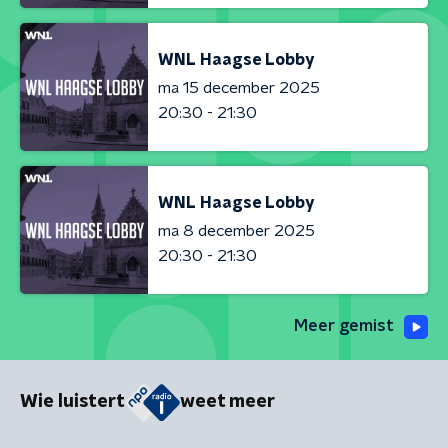
WNL Haagse Lobby
ma 15 december 2025
20:30 - 21:30
WNL Haagse Lobby
ma 8 december 2025
20:30 - 21:30
Meer gemist
Wie luistert
weet meer