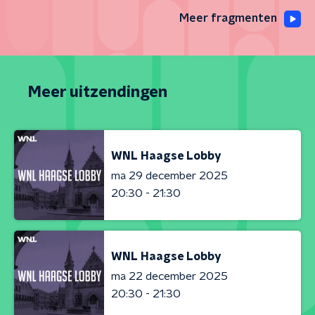
Meer fragmenten
Meer uitzendingen
WNL Haagse Lobby
ma 29 december 2025
20:30 - 21:30
WNL Haagse Lobby
ma 22 december 2025
20:30 - 21:30