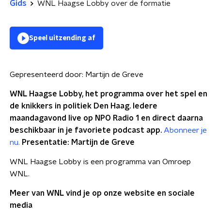
Gids
WNL Haagse Lobby over de formatie
Speel uitzending af
Gepresenteerd door:
Martijn de Greve
WNL Haagse Lobby, het programma over het spel en
de knikkers in politiek Den Haag. Iedere
maandagavond live op NPO Radio 1 en direct daarna
beschikbaar in je favoriete podcast app.
Abonneer je
nu.
Presentatie: Martijn de Greve
WNL Haagse Lobby is een programma van Omroep
WNL.
Meer van WNL vind je op onze website en sociale
media