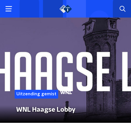
Uitzending gemist
WNL Haagse Lobby