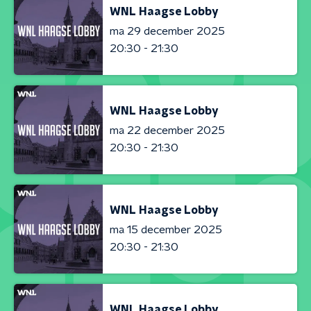
WNL Haagse Lobby
ma 29 december 2025
20:30 - 21:30
WNL Haagse Lobby
ma 22 december 2025
20:30 - 21:30
WNL Haagse Lobby
ma 15 december 2025
20:30 - 21:30
WNL Haagse Lobby