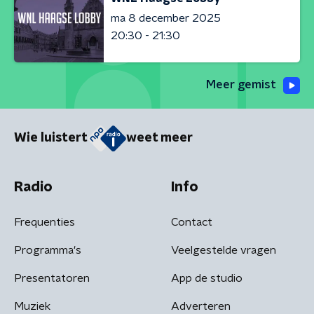
ma 8 december 2025
20:30 - 21:30
Meer gemist
Wie luistert
weet meer
Radio
Info
Frequenties
Contact
Programma's
Veelgestelde vragen
Presentatoren
App de studio
Muziek
Adverteren