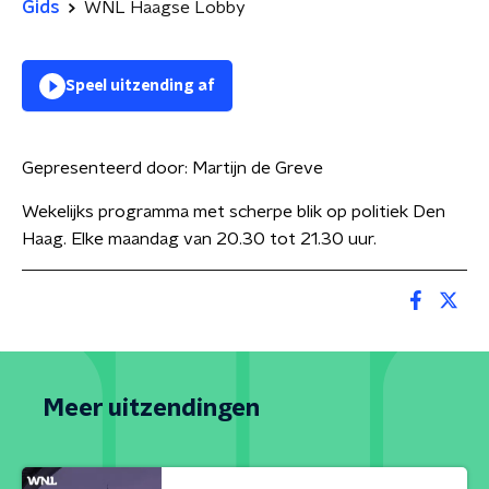
Gids
WNL Haagse Lobby
Speel uitzending af
Gepresenteerd door:
Martijn de Greve
Wekelijks programma met scherpe blik op politiek Den
Haag. Elke maandag van 20.30 tot 21.30 uur.
Meer uitzendingen