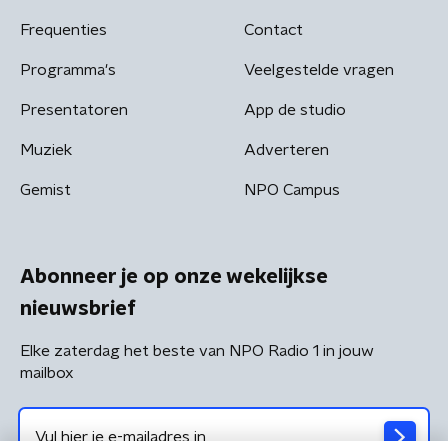
Frequenties
Contact
Programma's
Veelgestelde vragen
Presentatoren
App de studio
Muziek
Adverteren
Gemist
NPO Campus
Abonneer je op onze wekelijkse
nieuwsbrief
Elke zaterdag het beste van NPO Radio 1 in jouw
mailbox