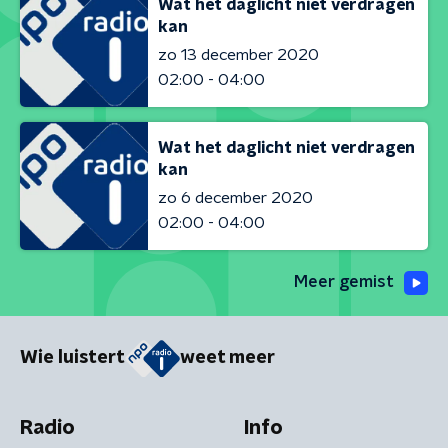
Wat het daglicht niet verdragen
kan
zo 13 december 2020
02:00 - 04:00
Wat het daglicht niet verdragen
kan
zo 6 december 2020
02:00 - 04:00
Meer gemist
Wie luistert
weet meer
Radio
Info