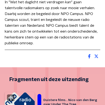
In "Wat het daglicht niet verdragen kan" gaan
talentvolle radiomakers op zoek naar mooie verhalen.
Daarbij worden ze begeleid door NPO Campus. NPO
Campus scout, traint en begeleidt de nieuwe radio
talenten van Nederland. NPO Campus biedt talent de
kans om zich te ontwikkelen tot een onderscheidende,
herkenbare stem op een van de radiostations van de
publieke omroep.
Fragmenten uit deze uitzending
Duistere films... Nico van den Berg
over Under The Tree