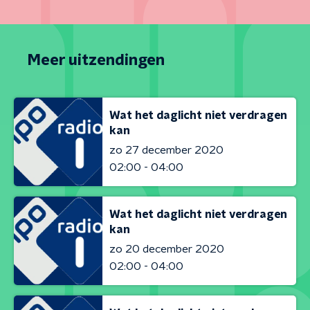
Meer uitzendingen
Wat het daglicht niet verdragen
kan
zo 27 december 2020
02:00 - 04:00
Wat het daglicht niet verdragen
kan
zo 20 december 2020
02:00 - 04:00