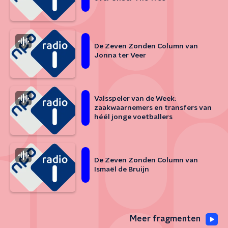
De Zeven Zonden Column van
Jonna ter Veer
Valsspeler van de Week:
zaakwaarnemers en transfers van
héél jonge voetballers
De Zeven Zonden Column van
Ismaël de Bruijn
Meer fragmenten