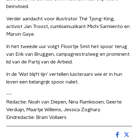
beïnvloed.
Verder aandacht voor illustrator Thé Tjong-King,
activist Jan Troost, cumbiamuzikant Michi Sarmiento en
Marvin Gaye.
In het tweede uur volgt Floortje Smit het spoor terug
van Erik van Bruggen, campagnestrateeg en prominent
lid van de Partij van de Arbeid.
In de 'Wat blijft-lijn' vertellen luisteraars wie er in hun
leven een belangrijk spoor naliet.
---
Redactie: Noah van Diepen, Nina Ramkisoen, Geerte
Verduijn, Maartje Willems, Jessica Zoghary
Eindredactie: Bram Vollaers