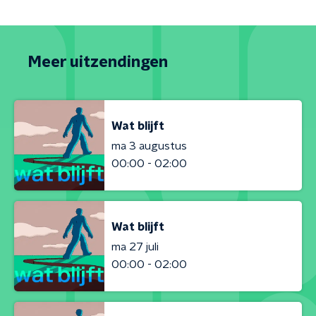
Meer uitzendingen
Wat blijft
ma 3 augustus
00:00 - 02:00
Wat blijft
ma 27 juli
00:00 - 02:00