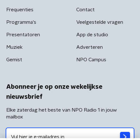
Frequenties
Contact
Programma's
Veelgestelde vragen
Presentatoren
App de studio
Muziek
Adverteren
Gemist
NPO Campus
Abonneer je op onze wekelijkse
nieuwsbrief
Elke zaterdag het beste van NPO Radio 1 in jouw
mailbox