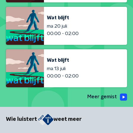
Wat blijft
ma 20 juli
00:00 - 02:00
Wat blijft
ma 13 juli
00:00 - 02:00
Meer gemist
Wie luistert
weet meer