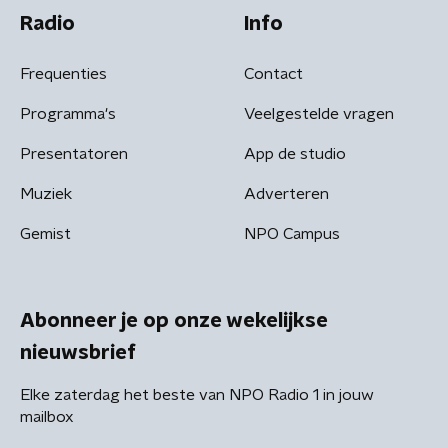
Radio
Info
Frequenties
Contact
Programma's
Veelgestelde vragen
Presentatoren
App de studio
Muziek
Adverteren
Gemist
NPO Campus
Abonneer je op onze wekelijkse
nieuwsbrief
Elke zaterdag het beste van NPO Radio 1 in jouw
mailbox