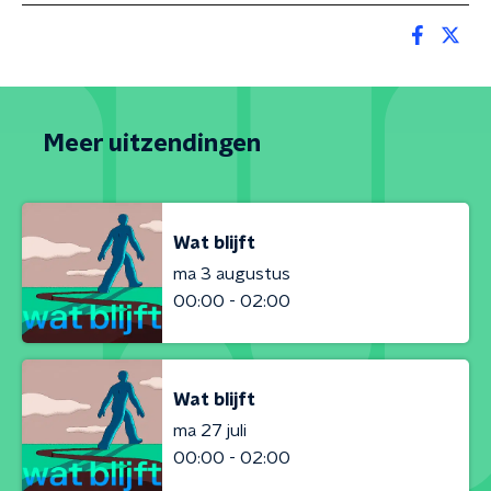
Meer uitzendingen
Wat blijft
ma 3 augustus
00:00 - 02:00
Wat blijft
ma 27 juli
00:00 - 02:00