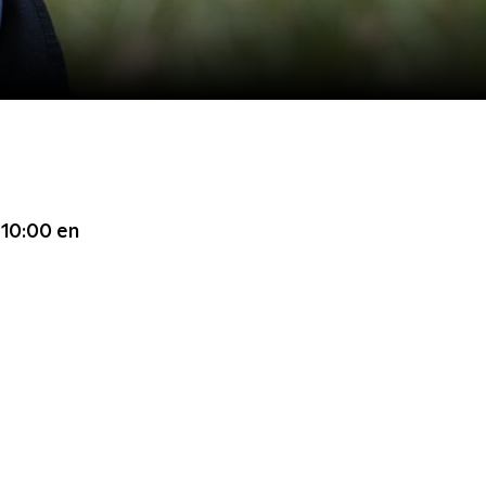
 10:00
en