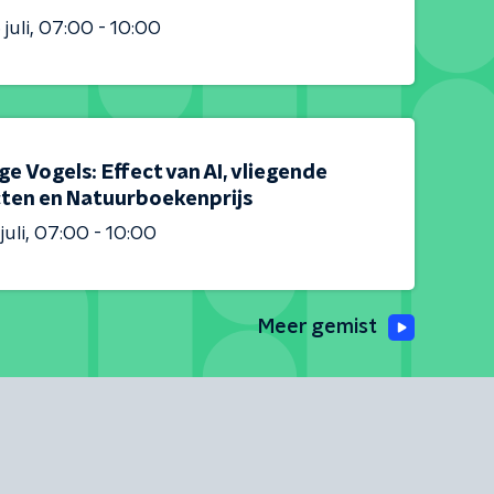
juli
07:00 - 10:00
e Vogels: Effect van AI, vliegende
cten en Natuurboekenprijs
juli
07:00 - 10:00
Meer gemist