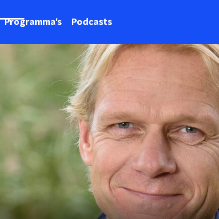
Programma's
Podcasts