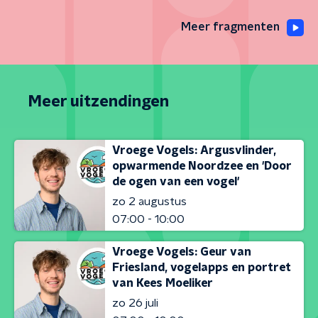
Meer fragmenten
Meer uitzendingen
Vroege Vogels: Argusvlinder,
opwarmende Noordzee en 'Door
de ogen van een vogel'
zo 2 augustus
07:00 - 10:00
Vroege Vogels: Geur van
Friesland, vogelapps en portret
van Kees Moeliker
zo 26 juli