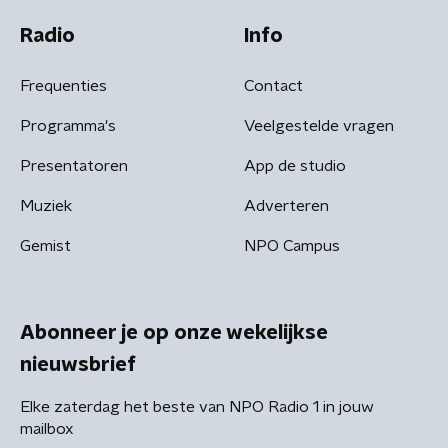
Radio
Info
Frequenties
Contact
Programma's
Veelgestelde vragen
Presentatoren
App de studio
Muziek
Adverteren
Gemist
NPO Campus
Abonneer je op onze wekelijkse
nieuwsbrief
Elke zaterdag het beste van NPO Radio 1 in jouw
mailbox