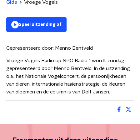
Gids
Vroege Vogels
Speel uitzending af
Gepresenteerd door:
Menno Bentveld
Vroege Vogels Radio op NPO Radio 1 wordt zondag
gepresenteerd door Menno Bentveld. In de uitzending
o.a.: het Nationale Vogelconcert, de persoonlijkheden
van dieren, internationale haaienstrategie, de kleuren
van bloemen en de column is van Dolf Jansen.