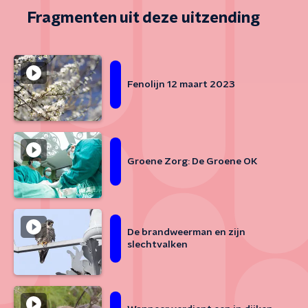
Fragmenten uit deze uitzending
Fenolijn 12 maart 2023
Groene Zorg: De Groene OK
De brandweerman en zijn
slechtvalken