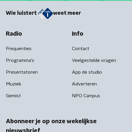
Wie luistert
weet meer
Radio
Info
Frequenties
Contact
Programma's
Veelgestelde vragen
Presentatoren
App de studio
Muziek
Adverteren
Gemist
NPO Campus
Abonneer je op onze wekelijkse
nieuwsbrief