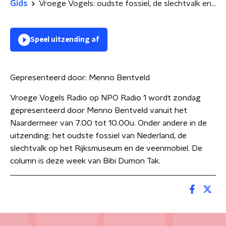
Gids
Vroege Vogels: oudste fossiel, de slechtvalk en de veenmobiel
Speel uitzending af
Gepresenteerd door:
Menno Bentveld
Vroege Vogels Radio op NPO Radio 1 wordt zondag
gepresenteerd door Menno Bentveld vanuit het
Naardermeer van 7.00 tot 10.00u. Onder andere in de
uitzending: het oudste fossiel van Nederland, de
slechtvalk op het Rijksmuseum en de veenmobiel. De
column is deze week van Bibi Dumon Tak.