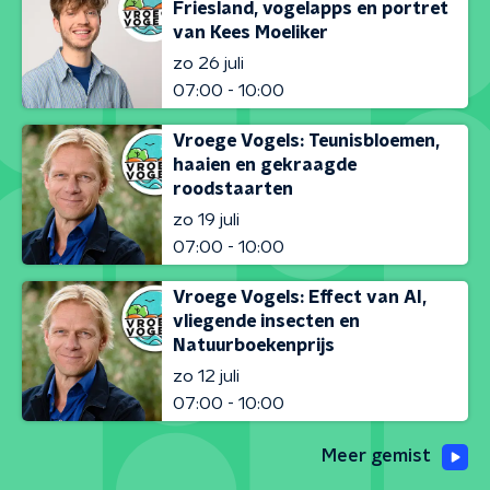
Friesland, vogelapps en portret
van Kees Moeliker
zo 26 juli
07:00 - 10:00
Vroege Vogels: Teunisbloemen,
haaien en gekraagde
roodstaarten
zo 19 juli
07:00 - 10:00
Vroege Vogels: Effect van AI,
vliegende insecten en
Natuurboekenprijs
zo 12 juli
07:00 - 10:00
Meer gemist