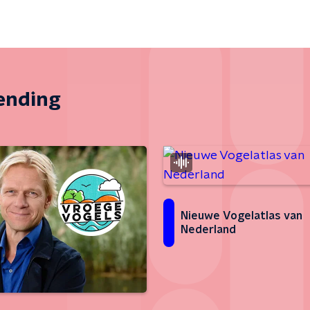
zending
Nieuwe Vogelatlas van
Nederland