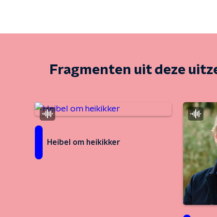
Fragmenten uit deze uit
Heibel om heikikker