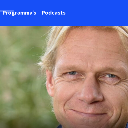
Programma's
Podcasts