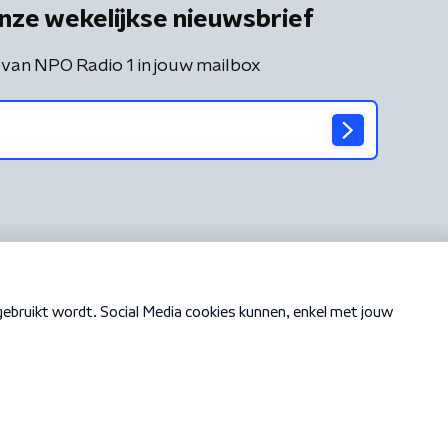
nze wekelijkse nieuwsbrief
 van NPO Radio 1 in jouw mailbox
Cookiebeleid