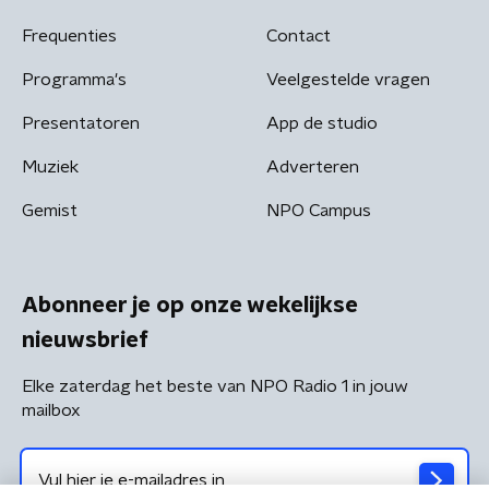
Frequenties
Contact
Programma's
Veelgestelde vragen
Presentatoren
App de studio
Muziek
Adverteren
Gemist
NPO Campus
Abonneer je op onze wekelijkse
nieuwsbrief
Elke zaterdag het beste van NPO Radio 1 in jouw
mailbox