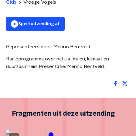
Gids
Vroege Vogels
Speel uitzending af
Gepresenteerd door:
Menno Bentveld
Radioprogramma over natuur, milieu, klimaat en
duurzaamheid. Presentatie: Menno Bentveld.
Fragmenten uit deze uitzending