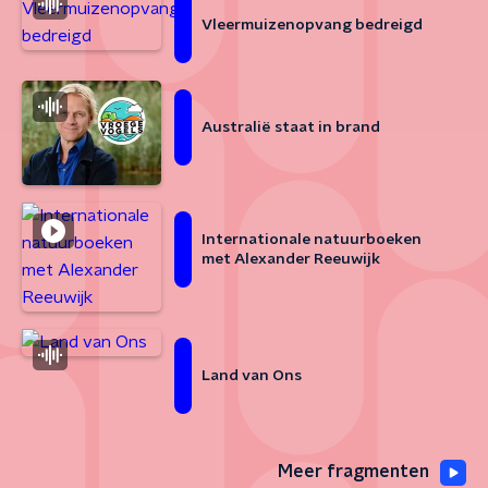
Vleermuizenopvang bedreigd
Australië staat in brand
Internationale natuurboeken
met Alexander Reeuwijk
Land van Ons
Meer fragmenten