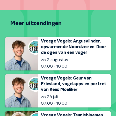
Meer uitzendingen
Vroege Vogels: Argusvlinder,
opwarmende Noordzee en 'Door
de ogen van een vogel'
zo 2 augustus
07:00 - 10:00
Vroege Vogels: Geur van
Friesland, vogelapps en portret
van Kees Moeliker
zo 26 juli
07:00 - 10:00
Vroege Vogels: Teunisbloemen,