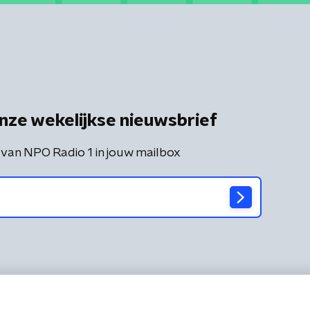
nze wekelijkse nieuwsbrief
 van NPO Radio 1 in jouw mailbox