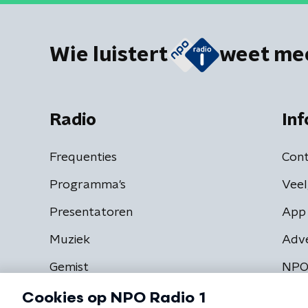
Wie luistert
weet me
Radio
Inf
Frequenties
Cont
Programma's
Veel
Presentatoren
App 
Muziek
Adv
Gemist
NPO