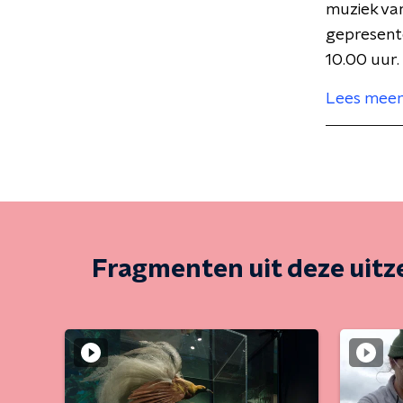
muziek va
gepresent
10.00 uur.
Lees meer
Fragmenten uit deze uit