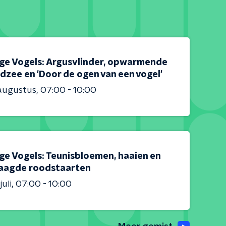
ge Vogels: Argusvlinder, opwarmende
dzee en 'Door de ogen van een vogel'
augustus
07:00 - 10:00
ge Vogels: Teunisbloemen, haaien en
aagde roodstaarten
juli
07:00 - 10:00