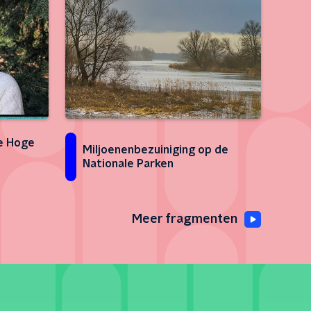
e Hoge
Miljoenenbezuiniging op de
Nationale Parken
Meer fragmenten