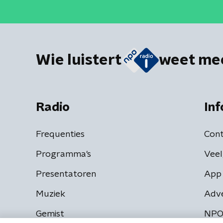
Wie luistert
weet me
Radio
Inf
Frequenties
Cont
Programma's
Veel
Presentatoren
App 
Muziek
Adv
Gemist
NPO