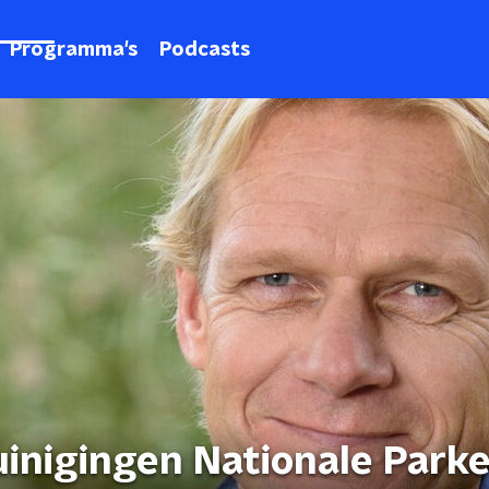
Programma's
Podcasts
inigingen Nationale Parke