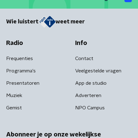
Wie luistert
weet meer
Radio
Info
Frequenties
Contact
Programma's
Veelgestelde vragen
Presentatoren
App de studio
Muziek
Adverteren
Gemist
NPO Campus
Abonneer je op onze wekelijkse