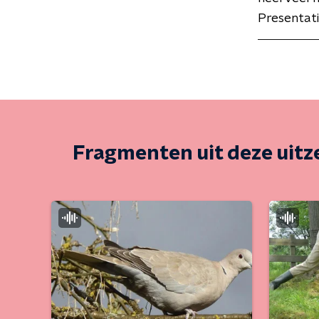
Presentati
Fragmenten uit deze uit