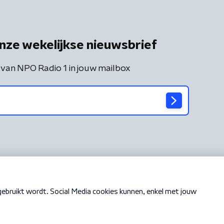
nze wekelijkse nieuwsbrief
 van NPO Radio 1 in jouw mailbox
Cookiebeleid