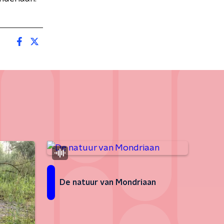
De natuur van Mondriaan