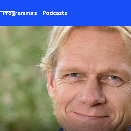
Programma's
Podcasts