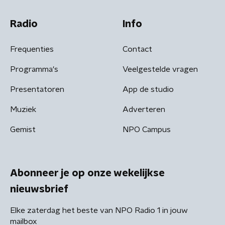
Radio
Info
Frequenties
Contact
Programma's
Veelgestelde vragen
Presentatoren
App de studio
Muziek
Adverteren
Gemist
NPO Campus
Abonneer je op onze wekelijkse
nieuwsbrief
Elke zaterdag het beste van NPO Radio 1 in jouw
mailbox