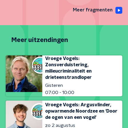
Meer fragmenten
Meer uitzendingen
Vroege Vogels:
Zonsverduistering,
milieucriminaliteit en
drieteenstrandloper
Gisteren
07:00 - 10:00
Vroege Vogels: Argusvlinder,
opwarmende Noordzee en 'Door
de ogen van een vogel'
zo 2 augustus