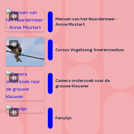
Mensen van het Naardermeer -
Annie Mostert
Cursus Vogelzang: boerenzwaluw
Camera onderzoek naar de
grauwe klauwier
Fenolijn