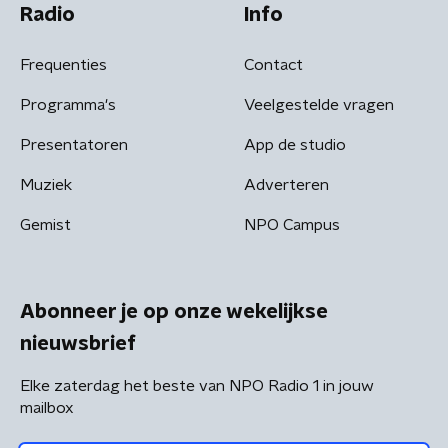
Radio
Info
Frequenties
Contact
Programma's
Veelgestelde vragen
Presentatoren
App de studio
Muziek
Adverteren
Gemist
NPO Campus
Abonneer je op onze wekelijkse
nieuwsbrief
Elke zaterdag het beste van NPO Radio 1 in jouw
mailbox