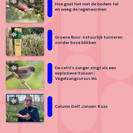
Hoe gaat het met de bodem: tel
en weeg de regenwormen
Groene Buur: natuurlijk tuinieren
zonder boze blikken
De cetti's zanger zingt als een
explosieve Italiaan |
Vogelzangcursus #6
Column Dolf Jansen: Kaas