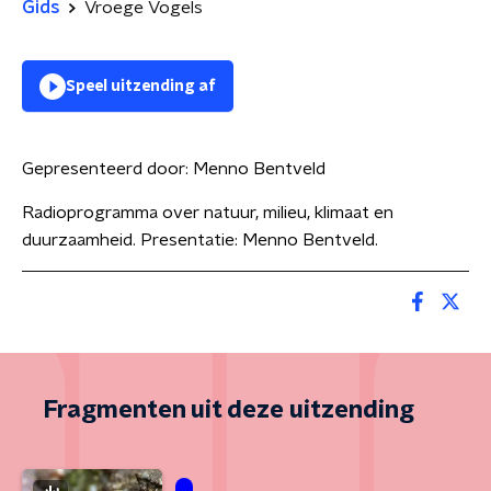
Gids
Vroege Vogels
Speel uitzending af
Gepresenteerd door:
Menno Bentveld
Radioprogramma over natuur, milieu, klimaat en
duurzaamheid. Presentatie: Menno Bentveld.
Fragmenten uit deze uitzending