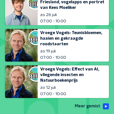
Friesland, vogelapps en portret
van Kees Moeliker
zo 26 juli
07:00 - 10:00
Vroege Vogels: Teunisbloemen,
haaien en gekraagde
roodstaarten
zo 19 juli
07:00 - 10:00
Vroege Vogels: Effect van AI,
vliegende insecten en
Natuurboekenprijs
zo 12 juli
07:00 - 10:00
Meer gemist