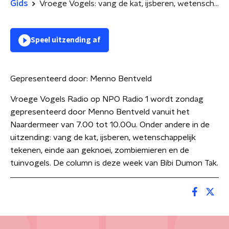
Gids
Vroege Vogels: vang de kat, ijsberen, wetenschappelijk tekenen
Speel uitzending af
Gepresenteerd door:
Menno Bentveld
Vroege Vogels Radio op NPO Radio 1 wordt zondag
gepresenteerd door Menno Bentveld vanuit het
Naardermeer van 7.00 tot 10.00u. Onder andere in de
uitzending: vang de kat, ijsberen, wetenschappelijk
tekenen, einde aan geknoei, zombiemieren en de
tuinvogels. De column is deze week van Bibi Dumon Tak.