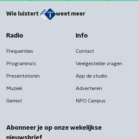
Wie luistert
weet meer
Radio
Info
Frequenties
Contact
Programma's
Veelgestelde vragen
Presentatoren
App de studio
Muziek
Adverteren
Gemist
NPO Campus
Abonneer je op onze wekelijkse
nieuwsbrief