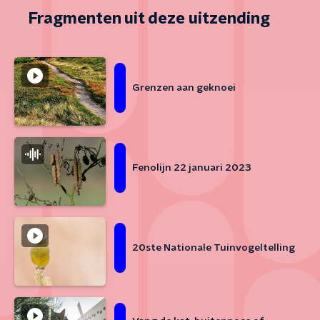
Fragmenten uit deze uitzending
Grenzen aan geknoei
Fenolijn 22 januari 2023
20ste Nationale Tuinvogeltelling