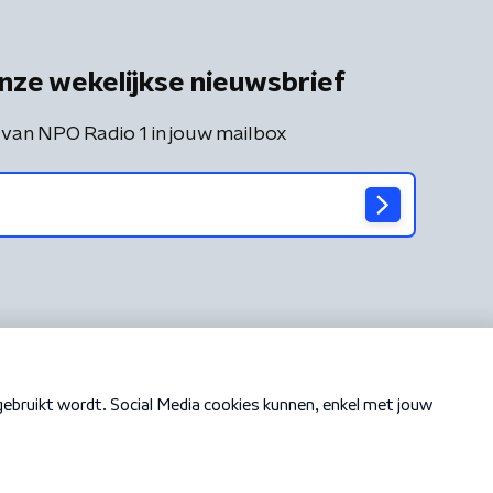
nze wekelijkse nieuwsbrief
 van NPO Radio 1 in jouw mailbox
Cookiebeleid