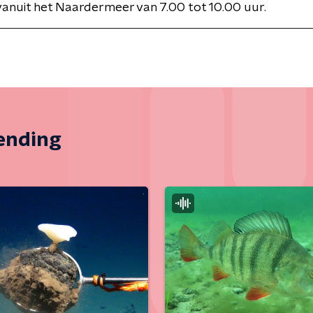
anuit het Naardermeer van 7.00 tot 10.00 uur.
zending