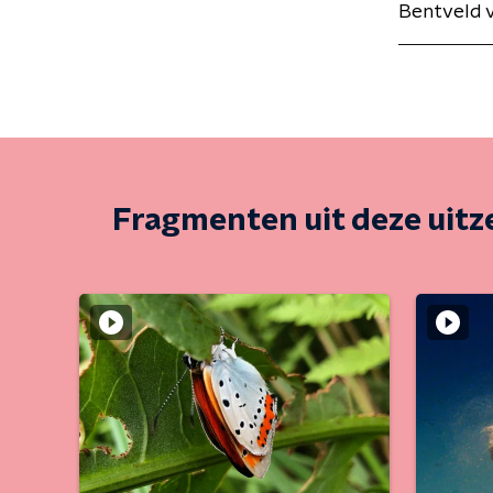
Bentveld v
Fragmenten uit deze uit