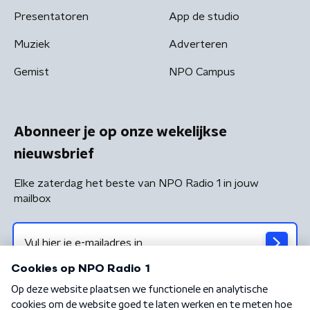
Presentatoren
App de studio
Muziek
Adverteren
Gemist
NPO Campus
Abonneer je op onze wekelijkse
nieuwsbrief
Elke zaterdag het beste van NPO Radio 1 in jouw
mailbox