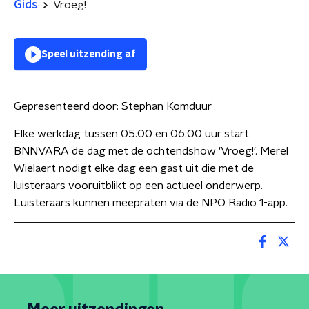
Gids
Vroeg!
Speel uitzending af
Gepresenteerd door:
Stephan Komduur
Elke werkdag tussen 05.00 en 06.00 uur start
BNNVARA de dag met de ochtendshow 'Vroeg!'. Merel
Wielaert nodigt elke dag een gast uit die met de
luisteraars vooruitblikt op een actueel onderwerp.
Luisteraars kunnen meepraten via de NPO Radio 1-app.