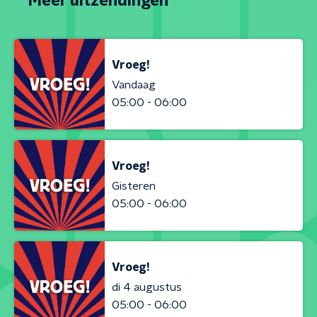
Meer uitzendingen
Vroeg!
Vandaag
05:00 - 06:00
Vroeg!
Gisteren
05:00 - 06:00
Vroeg!
di 4 augustus
05:00 - 06:00