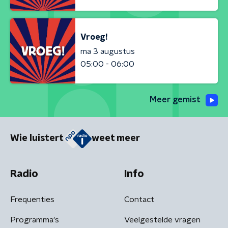
Vroeg!
ma 3 augustus
05:00 - 06:00
Meer gemist
Wie luistert
weet meer
Radio
Info
Frequenties
Contact
Programma's
Veelgestelde vragen