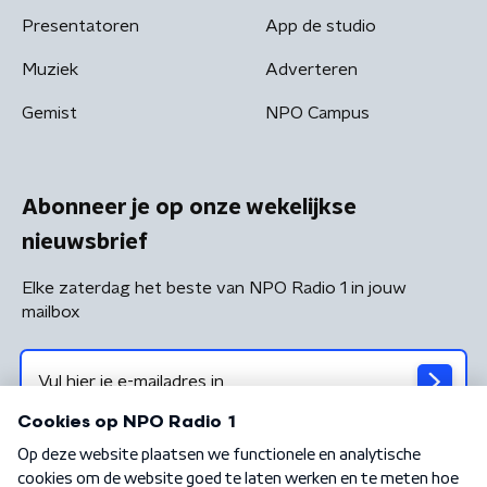
Presentatoren
App de studio
Muziek
Adverteren
Gemist
NPO Campus
Abonneer je op onze wekelijkse
nieuwsbrief
Elke zaterdag het beste van NPO Radio 1 in jouw
mailbox