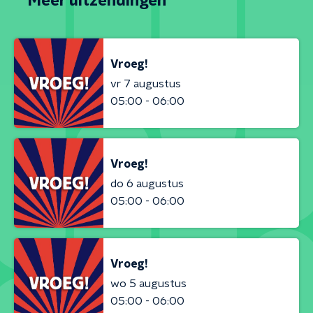
Meer uitzendingen
Vroeg!
vr 7 augustus
05:00 - 06:00
Vroeg!
do 6 augustus
05:00 - 06:00
Vroeg!
wo 5 augustus
05:00 - 06:00