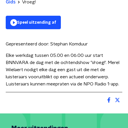
Gids
Vroeg!
Speel uitzending af
Gepresenteerd door:
Stephan Komduur
Elke werkdag tussen 05.00 en 06.00 uur start
BNNVARA de dag met de ochtendshow 'Vroeg!'. Merel
Wielaert nodigt elke dag een gast uit die met de
luisteraars vooruitblikt op een actueel onderwerp.
Luisteraars kunnen meepraten via de NPO Radio 1-app.