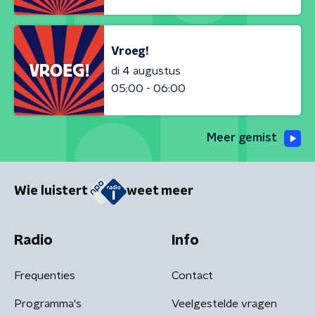
Vroeg!
di 4 augustus
05:00 - 06:00
Meer gemist
Wie luistert
weet meer
Radio
Info
Frequenties
Contact
Programma's
Veelgestelde vragen