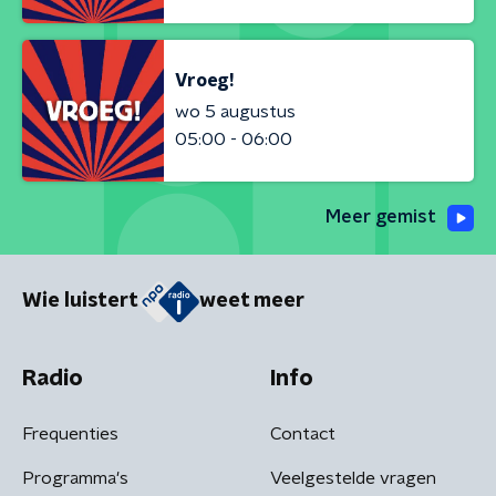
Vroeg!
wo 5 augustus
05:00 - 06:00
Meer gemist
Wie luistert
weet meer
Radio
Info
Frequenties
Contact
Programma's
Veelgestelde vragen