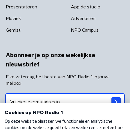
Presentatoren
App de studio
Muziek
Adverteren
Gemist
NPO Campus
Abonneer je op onze wekelijkse
nieuwsbrief
Elke zaterdag het beste van NPO Radio 1 in jouw
mailbox