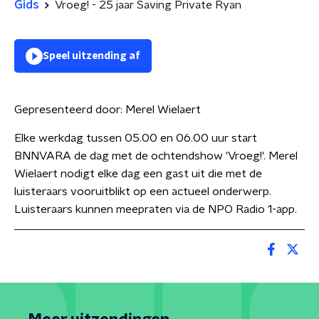
Gids
Vroeg! - 25 jaar Saving Private Ryan
Speel uitzending af
Gepresenteerd door:
Merel Wielaert
Elke werkdag tussen 05.00 en 06.00 uur start
BNNVARA de dag met de ochtendshow 'Vroeg!'. Merel
Wielaert nodigt elke dag een gast uit die met de
luisteraars vooruitblikt op een actueel onderwerp.
Luisteraars kunnen meepraten via de NPO Radio 1-app.