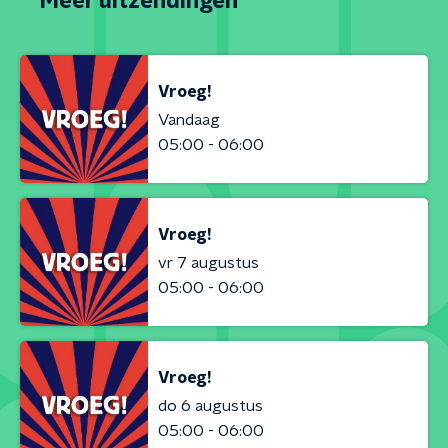
Meer uitzendingen
Vroeg!
Vandaag
05:00 - 06:00
Vroeg!
vr 7 augustus
05:00 - 06:00
Vroeg!
do 6 augustus
05:00 - 06:00