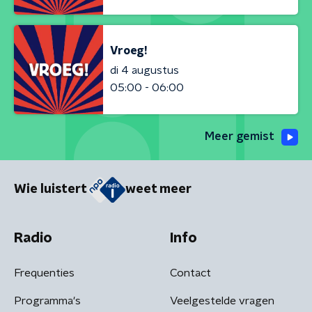
Vroeg!
di 4 augustus
05:00 - 06:00
Meer gemist
Wie luistert
weet meer
Radio
Info
Frequenties
Contact
Programma's
Veelgestelde vragen