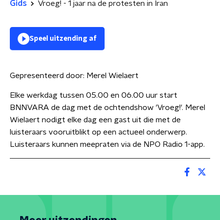
Gids
Vroeg! - 1 jaar na de protesten in Iran
Speel uitzending af
Gepresenteerd door:
Merel Wielaert
Elke werkdag tussen 05.00 en 06.00 uur start
BNNVARA de dag met de ochtendshow 'Vroeg!'. Merel
Wielaert nodigt elke dag een gast uit die met de
luisteraars vooruitblikt op een actueel onderwerp.
Luisteraars kunnen meepraten via de NPO Radio 1-app.