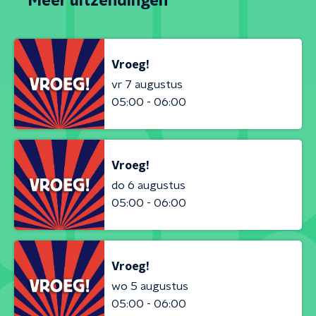
Meer uitzendingen
Vroeg!
vr 7 augustus
05:00 - 06:00
Vroeg!
do 6 augustus
05:00 - 06:00
Vroeg!
wo 5 augustus
05:00 - 06:00