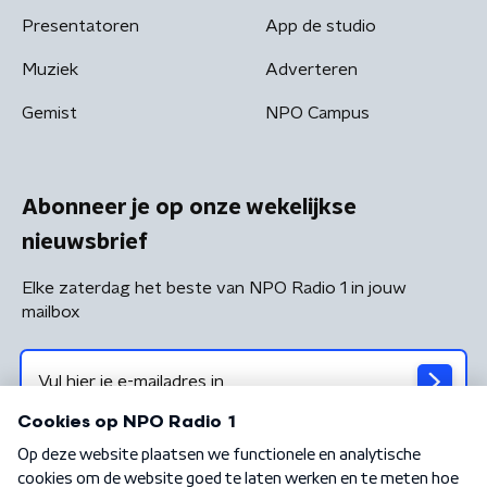
Presentatoren
App de studio
Muziek
Adverteren
Gemist
NPO Campus
Abonneer je op onze wekelijkse
nieuwsbrief
Elke zaterdag het beste van NPO Radio 1 in jouw
mailbox