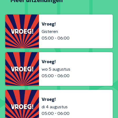
Meer uitzendingen
Vroeg!
Gisteren
05:00 - 06:00
Vroeg!
wo 5 augustus
05:00 - 06:00
Vroeg!
di 4 augustus
05:00 - 06:00