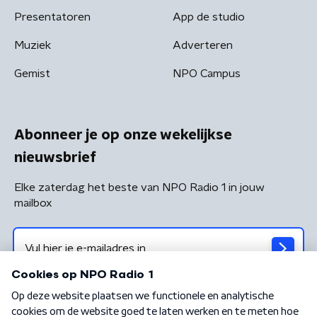
Presentatoren
App de studio
Muziek
Adverteren
Gemist
NPO Campus
Abonneer je op onze wekelijkse
nieuwsbrief
Elke zaterdag het beste van NPO Radio 1 in jouw
mailbox