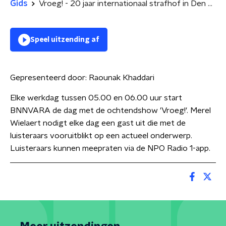
Gids
Vroeg! - 20 jaar internationaal strafhof in Den Haag
Speel uitzending af
Gepresenteerd door:
Raounak Khaddari
Elke werkdag tussen 05.00 en 06.00 uur start
BNNVARA de dag met de ochtendshow 'Vroeg!'. Merel
Wielaert nodigt elke dag een gast uit die met de
luisteraars vooruitblikt op een actueel onderwerp.
Luisteraars kunnen meepraten via de NPO Radio 1-app.