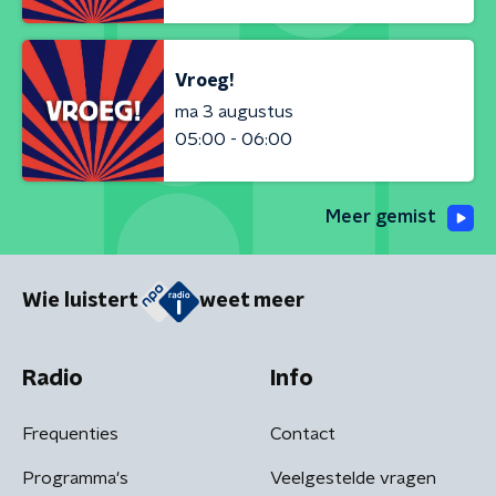
Vroeg!
ma 3 augustus
05:00 - 06:00
Meer gemist
Wie luistert
weet meer
Radio
Info
Frequenties
Contact
Programma's
Veelgestelde vragen