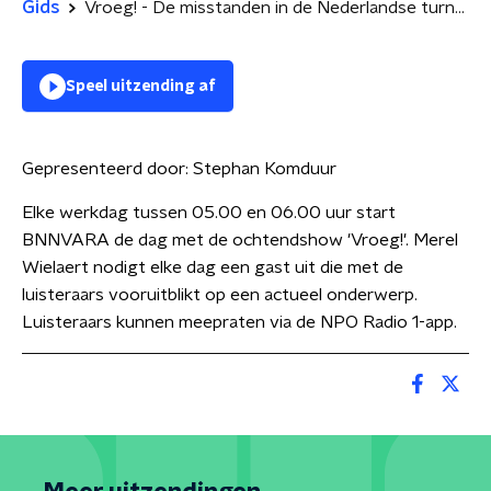
Gids
Vroeg! - De misstanden in de Nederlandse turnwereld
Speel uitzending af
Gepresenteerd door:
Stephan Komduur
Elke werkdag tussen 05.00 en 06.00 uur start
BNNVARA de dag met de ochtendshow 'Vroeg!'. Merel
Wielaert nodigt elke dag een gast uit die met de
luisteraars vooruitblikt op een actueel onderwerp.
Luisteraars kunnen meepraten via de NPO Radio 1-app.