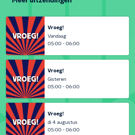
Meer uitzendingen
Vroeg!
Vandaag
05:00 - 06:00
Vroeg!
Gisteren
05:00 - 06:00
Vroeg!
di 4 augustus
05:00 - 06:00