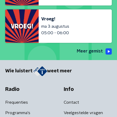
Vroeg!
ma 3 augustus
05:00 - 06:00
Meer gemist
Wie luistert
weet meer
Radio
Info
Frequenties
Contact
Programma's
Veelgestelde vragen