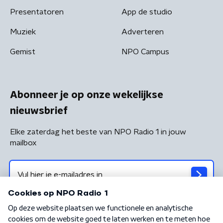
Presentatoren
App de studio
Muziek
Adverteren
Gemist
NPO Campus
Abonneer je op onze wekelijkse
nieuwsbrief
Elke zaterdag het beste van NPO Radio 1 in jouw
mailbox